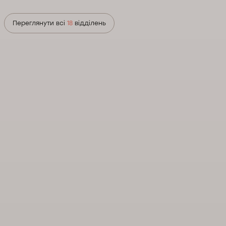
Переглянути всі
18
відділень