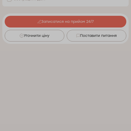
Записатися на прийом 24/7
Уточнити ціну
Поставити питання