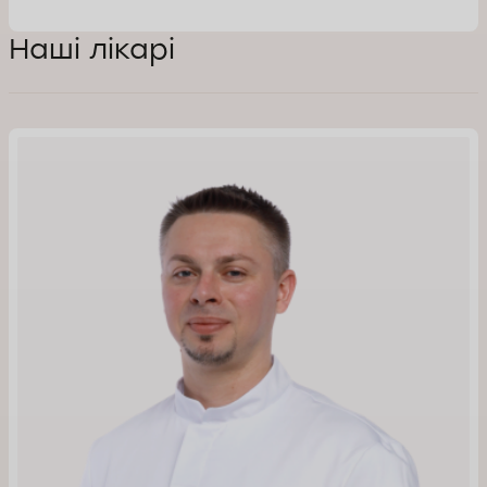
Наші лікарі