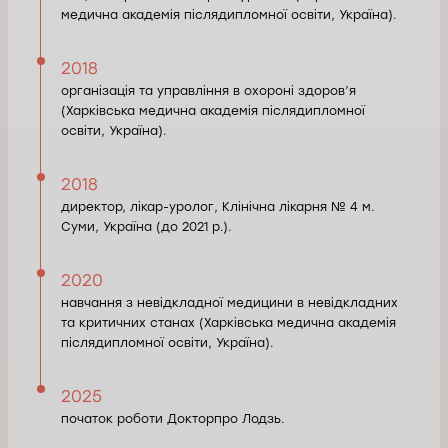
медична академія післядипломної освіти, Україна).
2018
організація та управління в охороні здоров’я
(Харківська медична академія післядипломної
освіти, Україна).
2018
директор, лікар-уролог, Клінічна лікарня № 4 м.
Суми, Україна (до 2021 р.).
2020
навчання з невідкладної медицини в невідкладних
та критичних станах (Харківська медична академія
післядипломної освіти, Україна).
2025
початок роботи Докторпро Лодзь.