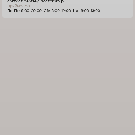
contact.center@doctorpro.pl
Приймаємо
Пн-Пт: 8:00-20:00, Сб: 8:00-19:00, Нд: 8:00-13:00