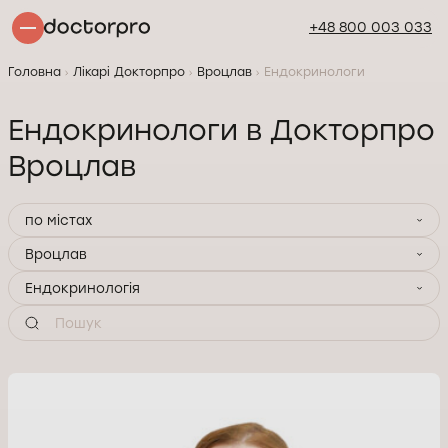
+48 800 003 033
Головна
Лікарі Докторпро
Вроцлав
Ендокринологи
Ендокринологи в Докторпро
Вроцлав
по містах
Вроцлав
Ендокринологія