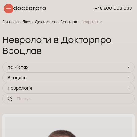
+48 800 003 033
Головна
Лікарі Докторпро
Вроцлав
Неврологи
Неврологи в Докторпро
Вроцлав
по містах
Вроцлав
Неврологія