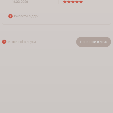
16.03.2026
Показати відгук
Читати всі відгуки
Написати відгук