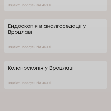
Вартість послуги від 450 zł
Ендоскопія в аналгоседації у
Вроцлаві
Вартість послуги від 450 zł
Колоноскопія у Вроцлаві
Вартість послуги від 450 zł