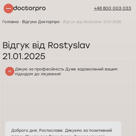
+48 800 003 033
Головна
Відгуки Докторпро
Відгук від Rostyslav 21.01.2025
Відгук від Rostyslav
21.01.2025
Дякую за професійність Дуже задоволений вашим
підходом до лікування!
Доброго дня, Ростиславе. Дякуємо за позитивний