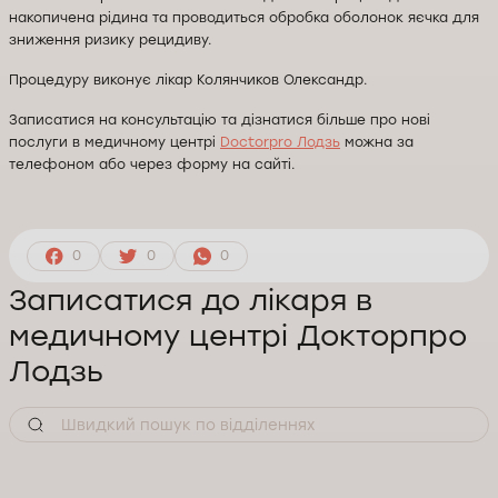
накопичена рідина та проводиться обробка оболонок яєчка для
зниження ризику рецидиву.
Процедуру виконує лікар Колянчиков Олександр.
Записатися на консультацію та дізнатися більше про нові
послуги в медичному центрі
Doctorpro Лодзь
можна за
телефоном або через форму на сайті.
0
0
0
Записатися до лікаря в
медичному центрі Докторпро
Лодзь