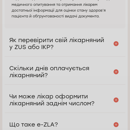
медичного опитування та отримання лікарем
достатньої інформації для оцінки стану здоров’я
пацієнта й обґрунтованості видачі документа.
Як перевірити свій лікарняний
у ZUS або IKP?
Скільки днів оплачується
лікарняний?
Чи може лікар оформити
лікарняний заднім числом?
Що таке e-ZLA?