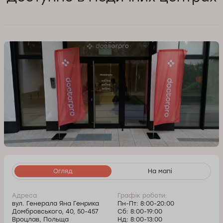
Огляд
На мапі
Адреса
Графік роботи:
вул. Генерала Яна Генрика
Пн-Пт: 8:00-20:00
Домбровського, 40, 50-457
Сб: 8:00-19:00
Вроцлав, Польща
Нд: 8:00-13:00