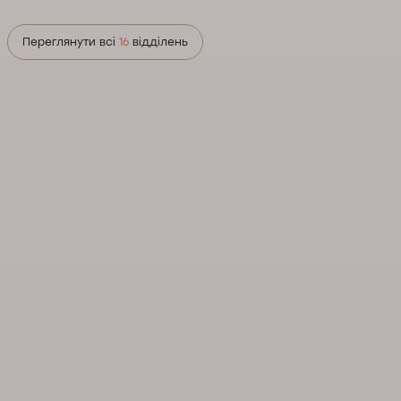
Переглянути всі
16
відділень