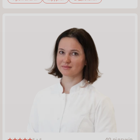
49 відгуків