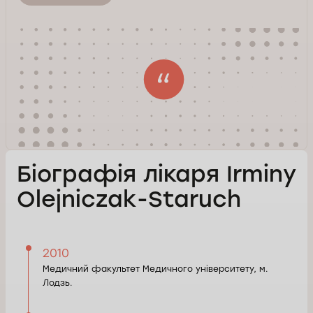
Біографія лікаря Irminy
Olejniczak-Staruch
2010
Медичний факультет Медичного університету, м.
Лодзь.