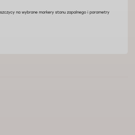
 łuszczycy na wybrane markery stanu zapalnego i parametry