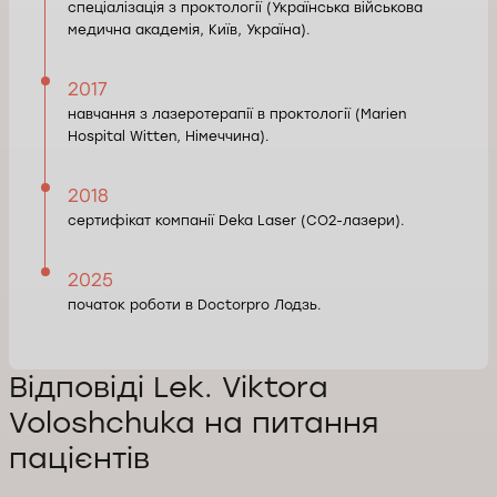
спеціалізація з проктології (Українська військова
медична академія, Київ, Україна).
2017
навчання з лазеротерапії в проктології (Marien
Hospital Witten, Німеччина).
2018
сертифікат компанії Deka Laser (СО2-лазери).
2025
початок роботи в Doctorpro Лодзь.
Відповіді Lek. Viktora
Voloshchuka на питання
пацієнтів