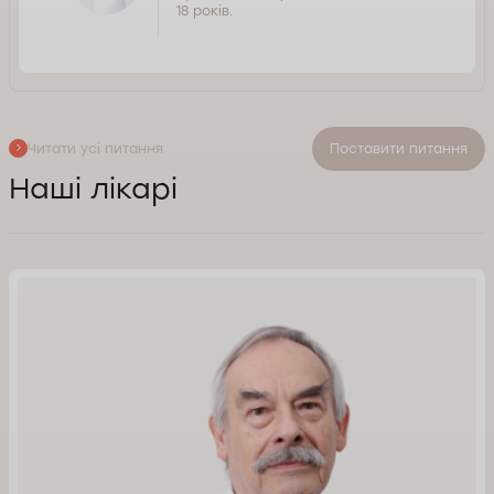
18 років.
Читати усі питання
Поставити питання
Наші лікарі