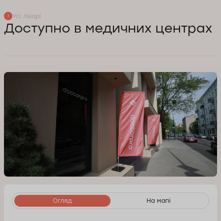
Усі лікарі
Доступно в медичних центрах
Огляд
На мапі