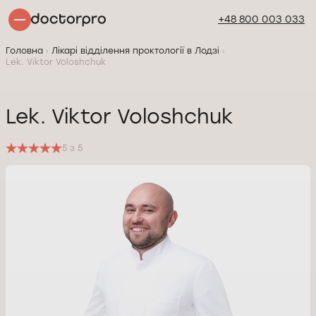
+48 800 003 033
Головна
Лікарі відділення проктології в Лодзі
Lek. Viktor Voloshchuk
Lek. Viktor Voloshchuk
5 з 5