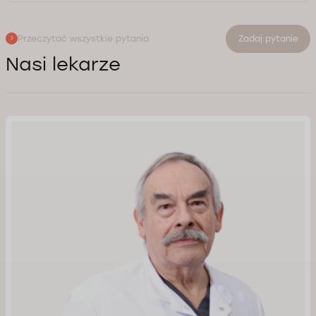
Przeczytać wszystkie pytania
Zadaj pytanie
Nasi lekarze