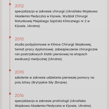
2012
specjalizacja w zakresie chirurgii (Ukraińska Wojskowa
Akademia Medyczna w Kijowie, Wydział Chirurgii
Ratunkowej Miejskiego Szpitala Klinicznego nr 2 w
Kijowie, Ukraina).
2015
studia podyplomowe w Klinice Chirurgii Wojskowej,
temat pracy dyplomowej: zabezpieczenie chirurgiczne
ran postrzałowych klatki piersiowej na etapach
ewakuacji medycznej (Ukraina).
2015
szkolenie w zakresie udzielania pierwszej pomocy na
polu bitwy (Brytyjskie Siły Zbrojne).
2016
specjalizacja w zakresie proktologii (Ukraińska
Wojskowa Akademia Medyczna w Kijowie, Ukraina).