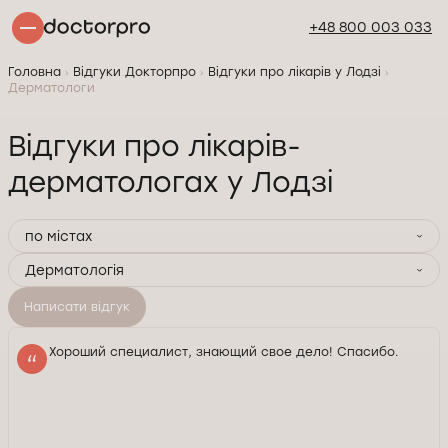
+48 800 003 033
Головна
Відгуки Докторпро
Відгуки про лікарів у Лодзі
Дерматологи
Відгуки про лікарів-
дерматологах у Лодзі
по містах
Дерматологія
Написати відгук
Хороший специалист, знающий свое дело! Спасибо.