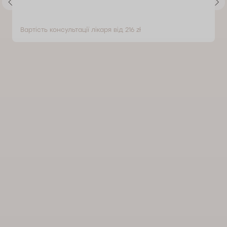
Вартість консультації лікаря від 216 zł