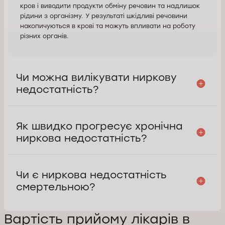
кров і виводити продукти обміну речовин та надлишок
рідини з організму. У результаті шкідливі речовини
накопичуються в крові та можуть впливати на роботу
різних органів.
Чи можна вилікувати ниркову
недостатність?
Як швидко прогресує хронічна
ниркова недостатність?
Чи є ниркова недостатність
смертельною?
Вартість прийому лікарів в