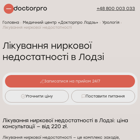
+48 800 003 033
Головна
Медичний центр «Докторпро Лодзь»
Урологія
Лікування ниркової недостатності
Лікування ниркової
недостатності в Лодзі
Записатися на прийом 24/7
Уточнити ціну
Поставити питання
Лікування ниркової недостатності в Лодзі: ціна
консультації — від 220 zł.
Лікування ниркової недостатності — це комплекс заходів,