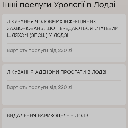
Інші послуги Урології в Лодзі
ЛІКУВАННЯ ЧОЛОВІЧИХ ІНФЕКЦІЙНИХ
ЗАХВОРЮВАНЬ, ЩО ПЕРЕДАЮТЬСЯ СТАТЕВИМ
ШЛЯХОМ (ЗПСШ) У ЛОДЗІ
Вартість послуги від 220 zł
ЛІКУВАННЯ АДЕНОМИ ПРОСТАТИ В ЛОДЗІ
Вартість послуги від 220 zł
ВИДАЛЕННЯ ВАРИКОЦЕЛЕ В ЛОДЗІ