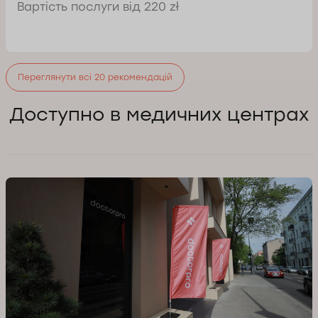
Вартість послуги від 220 zł
Переглянути всі 20 рекомендацій
Доступно в медичних центрах