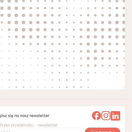
pisz się na nasz newsletter
lityka prywatności - newsletter