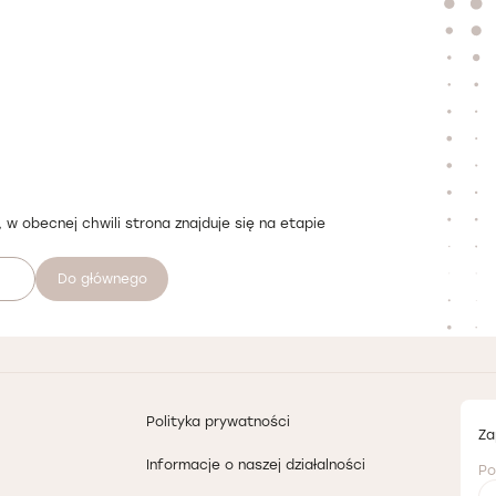
 w obecnej chwili strona znajduje się na etapie
Do głównego
Polityka prywatności
Za
Informacje o naszej działalności
Po