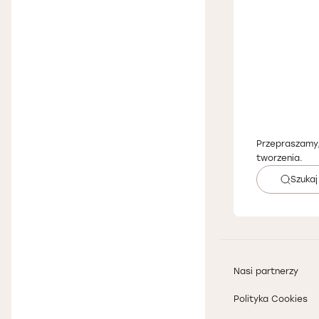
Przepraszamy,
tworzenia.
Szukaj
Nasi partnerzy
Polityka Cookies