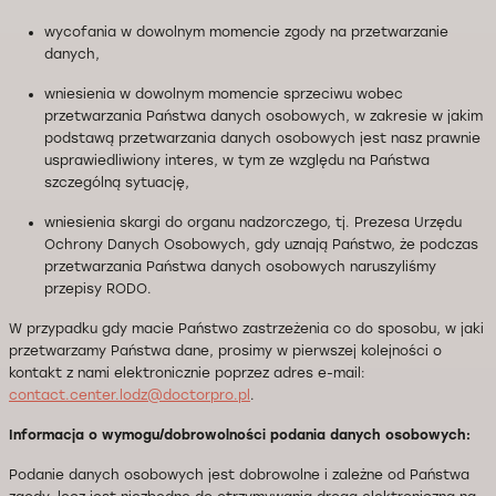
wycofania w dowolnym momencie zgody na przetwarzanie
danych,
wniesienia w dowolnym momencie sprzeciwu wobec
przetwarzania Państwa danych osobowych, w zakresie w jakim
podstawą przetwarzania danych osobowych jest nasz prawnie
usprawiedliwiony interes, w tym ze względu na Państwa
szczególną sytuację,
wniesienia skargi do organu nadzorczego, tj. Prezesa Urzędu
Ochrony Danych Osobowych, gdy uznają Państwo, że podczas
przetwarzania Państwa danych osobowych naruszyliśmy
przepisy RODO.
W przypadku gdy macie Państwo zastrzeżenia co do sposobu, w jaki
przetwarzamy Państwa dane, prosimy w pierwszej kolejności o
kontakt z nami elektronicznie poprzez adres e-mail:
contact.center.lodz@doctorpro.pl
.
Informacja o wymogu/dobrowolności podania danych osobowych:
Podanie danych osobowych jest dobrowolne i zależne od Państwa