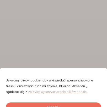
Używamy plików cookie, aby wyświetlać spersonalizowane
treści i analizować ruch na stronie. Klikając 'Akceptuj',
zgadzasz się z
Polityką wykorzystywania plików cookie.