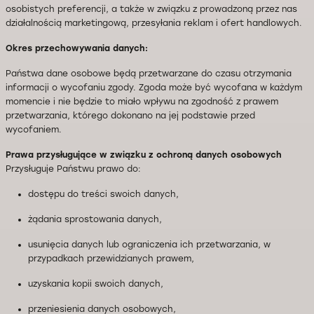
osobistych preferencji, a także w związku z prowadzoną przez nas
działalnością marketingową, przesyłania reklam i ofert handlowych.
Okres przechowywania danych:
Państwa dane osobowe będą przetwarzane do czasu otrzymania
informacji o wycofaniu zgody. Zgoda może być wycofana w każdym
momencie i nie będzie to miało wpływu na zgodność z prawem
przetwarzania, którego dokonano na jej podstawie przed
wycofaniem.
Prawa przysługujące w związku z ochroną danych osobowych
Przysługuje Państwu prawo do:
dostępu do treści swoich danych,
żądania sprostowania danych,
usunięcia danych lub ograniczenia ich przetwarzania, w
przypadkach przewidzianych prawem,
uzyskania kopii swoich danych,
przeniesienia danych osobowych,