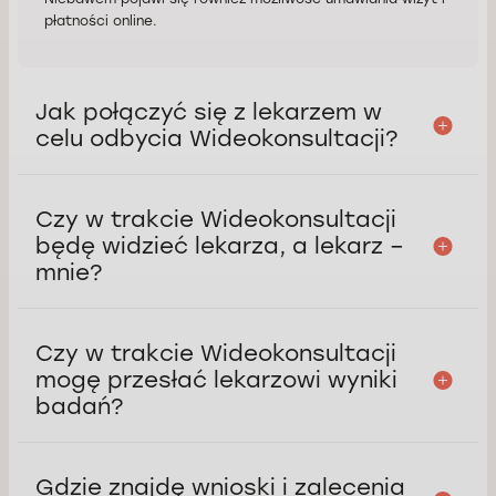
płatności online.
Jak połączyć się z lekarzem w
celu odbycia Wideokonsultacji?
Czy w trakcie Wideokonsultacji
będę widzieć lekarza, a lekarz –
mnie?
Czy w trakcie Wideokonsultacji
mogę przesłać lekarzowi wyniki
badań?
Gdzie znajdę wnioski i zalecenia