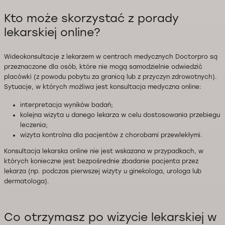
Kto może skorzystać z porady
lekarskiej online?
Wideokonsultacje z lekarzem w centrach medycznych Doctorpro są
przeznaczone dla osób, które nie mogą samodzielnie odwiedzić
placówki (z powodu pobytu za granicą lub z przyczyn zdrowotnych).
Sytuacje, w których możliwa jest konsultacja medyczna online:
interpretacja wyników badań;
kolejna wizyta u danego lekarza w celu dostosowania przebiegu
leczenia;
wizyta kontrolna dla pacjentów z chorobami przewlekłymi.
Konsultacja lekarska online nie jest wskazana w przypadkach, w
których konieczne jest bezpośrednie zbadanie pacjenta przez
lekarza (np. podczas pierwszej wizyty u ginekologa, urologa lub
dermatologa).
Co otrzymasz po wizycie lekarskiej w