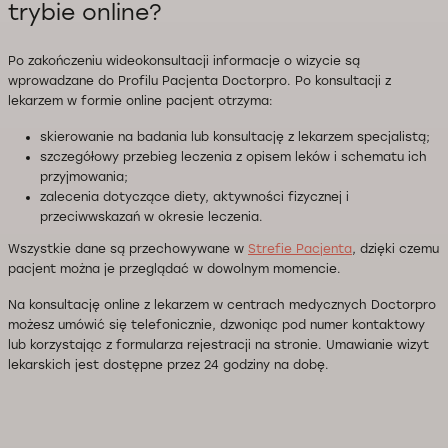
trybie online?
Po zakończeniu wideokonsultacji informacje o wizycie są
wprowadzane do Profilu Pacjenta Doctorpro. Po konsultacji z
lekarzem w formie online pacjent otrzyma:
skierowanie na badania lub konsultację z lekarzem specjalistą;
szczegółowy przebieg leczenia z opisem leków i schematu ich
przyjmowania;
zalecenia dotyczące diety, aktywności fizycznej i
przeciwwskazań w okresie leczenia.
Wszystkie dane są przechowywane w
Strefie Pacjenta
, dzięki czemu
pacjent można je przeglądać w dowolnym momencie.
Na konsultację online z lekarzem w centrach medycznych Doctorpro
możesz umówić się telefonicznie, dzwoniąc pod numer kontaktowy
lub korzystając z formularza rejestracji na stronie. Umawianie wizyt
lekarskich jest dostępne przez 24 godziny na dobę.