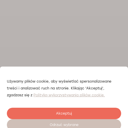
Używamy plików cookie, aby wyświetlać spersonalizowane
treści i analizować ruch na stronie. Klikając 'Akceptuj',
zgadzasz się z
Polityką wykorzystywania plików cookie.
Akceptuj
Odrzuć wybrane