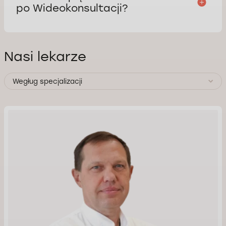
po Wideokonsultacji?
Nasi lekarze
Wegług specjalizacji