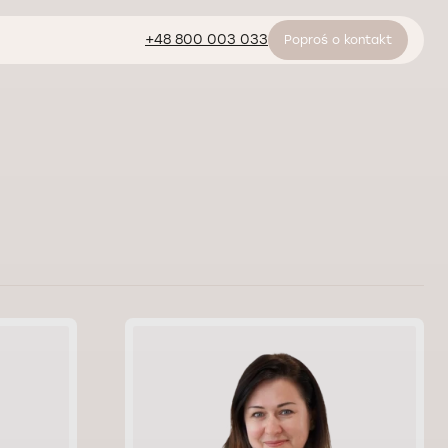
+48 800 003 033
Poproś o kontakt