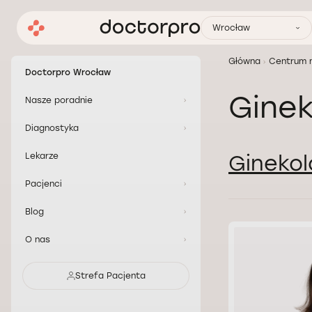
Wrocław
Główna
Centrum 
Doctorpro Wrocław
Ginek
Nasze poradnie
Diagnostyka
Ginekol
Lekarze
Pacjenci
Blog
O nas
Strefa Pacjenta