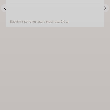
Вартість консультації лікаря від 216 zł