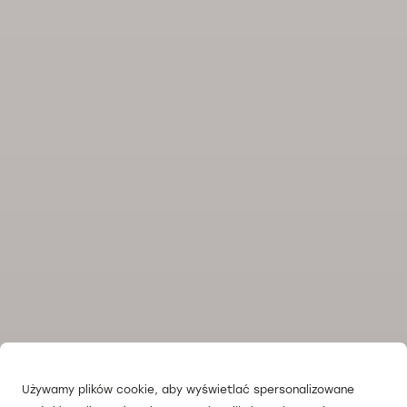
Używamy plików cookie, aby wyświetlać spersonalizowane