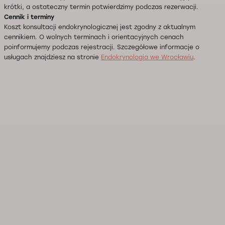
krótki, a ostateczny termin potwierdzimy podczas rezerwacji.
Cennik i terminy
Koszt konsultacji endokrynologicznej jest zgodny z aktualnym
cennikiem. O wolnych terminach i orientacyjnych cenach
poinformujemy podczas rejestracji. Szczegółowe informacje o
usługach znajdziesz na stronie
Endokrynologia we Wrocławiu
.