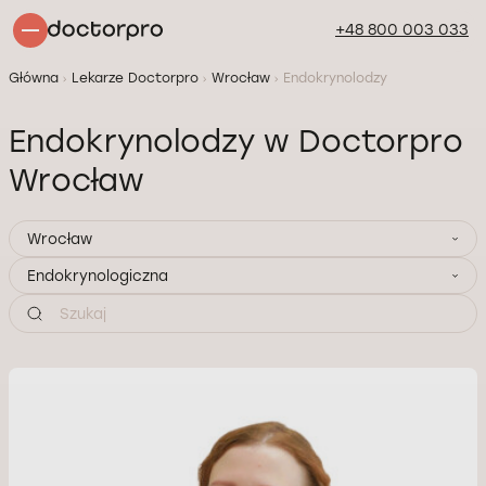
+48 800 003 033
Główna
Lekarze Doctorpro
Wrocław
Endokrynolodzy
Endokrynolodzy w Doctorpro
Wrocław
Wrocław
Endokrynologiczna