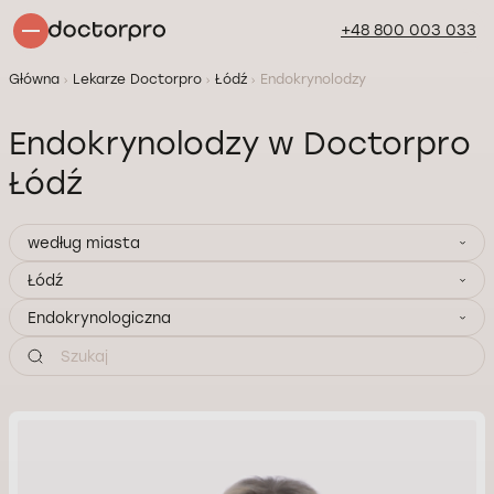
+48 800 003 033
Główna
Lekarze Doctorpro
Łódź
Endokrynolodzy
Endokrynolodzy w Doctorpro
Łódź
według miasta
Łódź
Endokrynologiczna