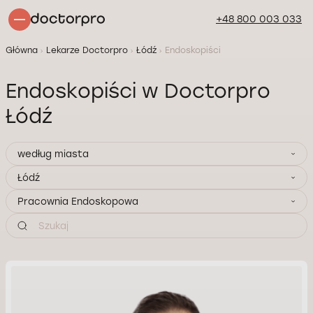
+48 800 003 033
Główna
Lekarze Doctorpro
Łódź
Endoskopiści
Endoskopiści w Doctorpro
Łódź
według miasta
Łódź
Pracownia Endoskopowa