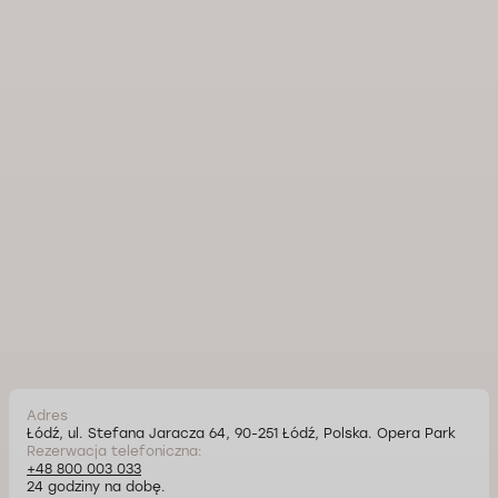
Adres
Łódź, ul. Stefana Jaracza 64, 90-251 Łódź, Polska. Opera Park
Rezerwacja telefoniczna:
+48 800 003 033
24 godziny na dobę.