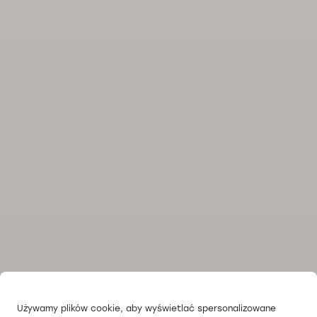
Używamy plików cookie, aby wyświetlać spersonalizowane