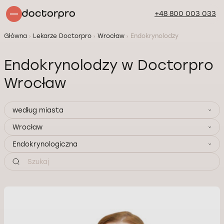
+48 800 003 033
Główna
Lekarze Doctorpro
Wrocław
Endokrynolodzy
Endokrynolodzy w Doctorpro
Wrocław
według miasta
Wrocław
Endokrynologiczna