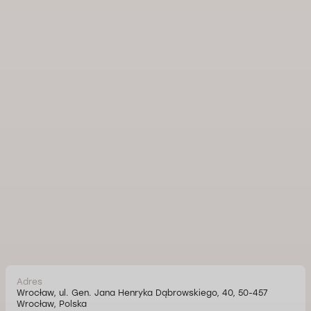
Adres
Wrocław, ul. Gen. Jana Henryka Dąbrowskiego, 40, 50-457
Wrocław, Polska