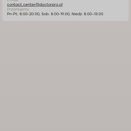
contact.center@doctorpro.pl
Przyjmujemy
Pn-Pt: 8:00-20:00, Sob: 8:00-19:00, Niedz: 8:00–13:00