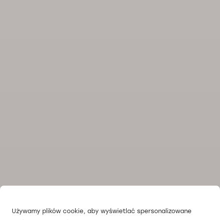
Używamy plików cookie, aby wyświetlać spersonalizowane