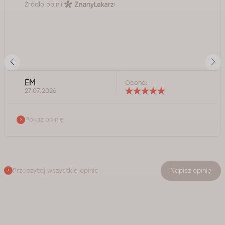
Źródło opinii:
EM
Ocena:
27.07.2026
Pokaż opinię
Przeczytaj wszystkie opinie
Napisz opinię