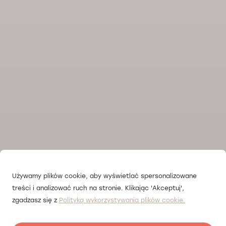
Używamy plików cookie, aby wyświetlać spersonalizowane
treści i analizować ruch na stronie. Klikając 'Akceptuj',
zgadzasz się z
Polityką wykorzystywania plików cookie.