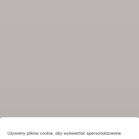
Używamy plików cookie, aby wyświetlać spersonalizowane