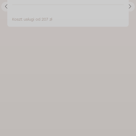
Koszt usługi od 207 zł