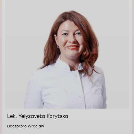
Lek. Yelyzaveta Korytska
Doctorpro Wrocław