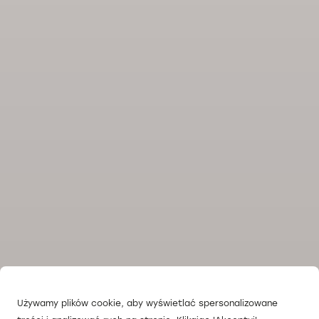
Używamy plików cookie, aby wyświetlać spersonalizowane