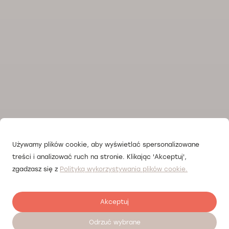
Używamy plików cookie, aby wyświetlać spersonalizowane
treści i analizować ruch na stronie. Klikając 'Akceptuj',
zgadzasz się z
Polityką wykorzystywania plików cookie.
Akceptuj
Odrzuć wybrane