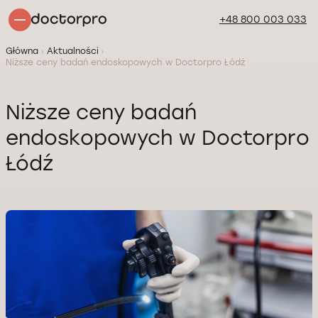
+48 800 003 033
Główna
Aktualności
Niższe ceny badań endoskopowych w Doctorpro Łódź
Niższe ceny badań
endoskopowych w Doctorpro
Łódź