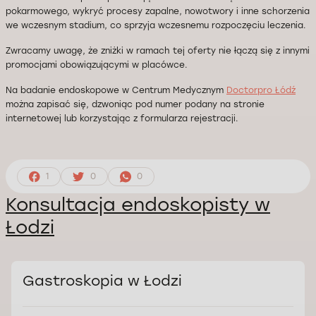
pokarmowego, wykryć procesy zapalne, nowotwory i inne schorzenia
we wczesnym stadium, co sprzyja wczesnemu rozpoczęciu leczenia.
Zwracamy uwagę, że zniżki w ramach tej oferty nie łączą się z innymi
promocjami obowiązującymi w placówce.
Na badanie endoskopowe w Centrum Medycznym
Doctorpro Łódź
można zapisać się, dzwoniąc pod numer podany na stronie
internetowej lub korzystając z formularza rejestracji.
1
0
0
Konsultacja endoskopisty w
Łodzi
Gastroskopia w Łodzi