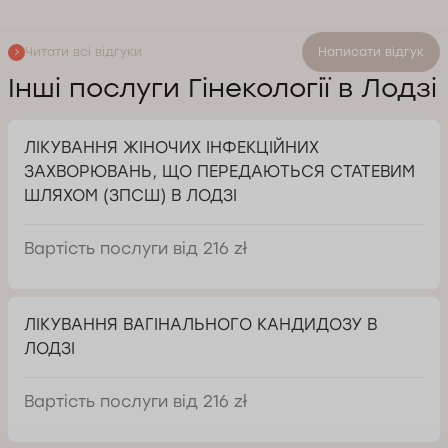
Читати всі відгуки
Написати відгук
Інші послуги Гінекології в Лодзі
ЛІКУВАННЯ ЖІНОЧИХ ІНФЕКЦІЙНИХ
ЗАХВОРЮВАНЬ, ЩО ПЕРЕДАЮТЬСЯ СТАТЕВИМ
ШЛЯХОМ (ЗПСШ) В ЛОДЗІ
Вартість послуги від 216 zł
ЛІКУВАННЯ ВАГІНАЛЬНОГО КАНДИДОЗУ В
ЛОДЗІ
Вартість послуги від 216 zł