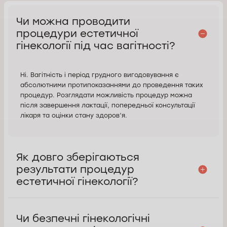
Чи можна проводити
процедури естетичної
гінекології під час вагітності?
Ні. Вагітність і період грудного вигодовування є
абсолютними протипоказаннями до проведення таких
процедур. Розглядати можливість процедур можна
після завершення лактації, попередньої консультації
лікаря та оцінки стану здоров’я.
Як довго зберігаються
результати процедур
естетичної гінекології?
Чи безпечні гінекологічні