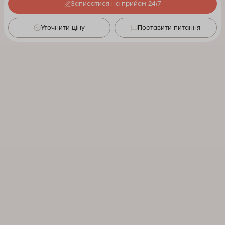
Записатися на прийом 24/7
Уточнити ціну
Поставити питання