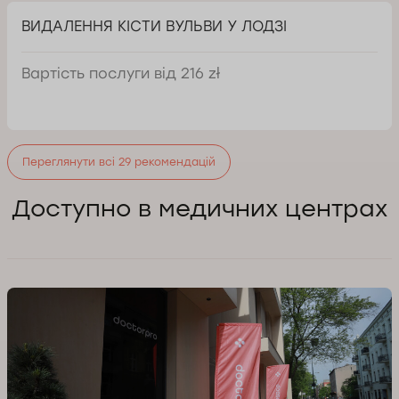
ВИДАЛЕННЯ КІСТИ ВУЛЬВИ У ЛОДЗІ
Вартість послуги від 216 zł
Переглянути всі 29 рекомендацій
Доступно в медичних центрах