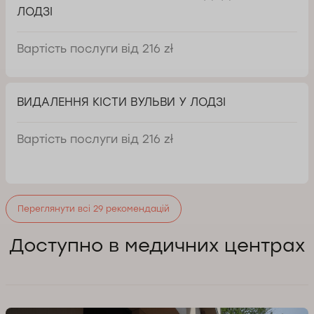
ЛОДЗІ
Вартість послуги від 216 zł
ВИДАЛЕННЯ КІСТИ ВУЛЬВИ У ЛОДЗІ
Вартість послуги від 216 zł
Переглянути всі 29 рекомендацій
Доступно в медичних центрах