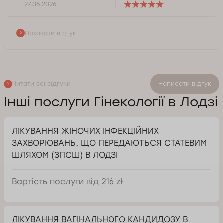
27.06.2026
Показати відгук
Читати всі відгуки
Написати відгук
Інші послуги Гінекології в Лодзі
ЛІКУВАННЯ ЖІНОЧИХ ІНФЕКЦІЙНИХ
ЗАХВОРЮВАНЬ, ЩО ПЕРЕДАЮТЬСЯ СТАТЕВИМ
ШЛЯХОМ (ЗПСШ) В ЛОДЗІ
Вартість послуги від 216 zł
ЛІКУВАННЯ ВАГІНАЛЬНОГО КАНДИДОЗУ В