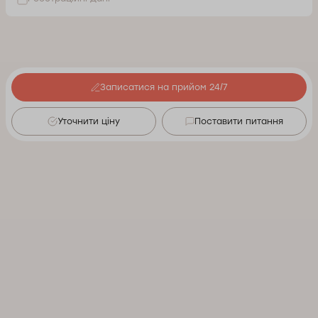
Записатися на прийом 24/7
Уточнити ціну
Поставити питання