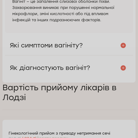
Вагініт — це запалення слизової оболонки піхви.
Захворювання виникає при порушенні нормальної
мікрофлори, зміні кислотності або під впливом
інфекцій та інших подразнюючих факторів.
Які симптоми вагініту?
Як діагностують вагініт?
Вартість прийому лікарів в
Лодзі
Гінекологічний прийом з приводу нетримання сечі