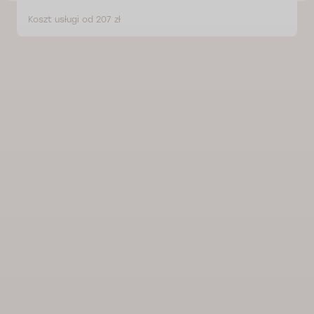
Koszt usługi od 207 zł