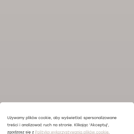
Używamy plików cookie, aby wyświetlać spersonalizowane
treści i analizować ruch na stronie. Klikając 'Akceptuj',
zgadzasz się z
Polityką wykorzystywania plików cookie.