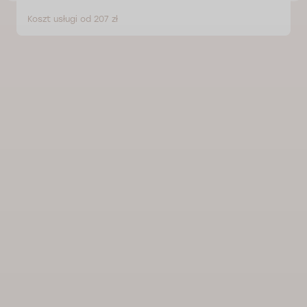
Koszt usługi od 207 zł