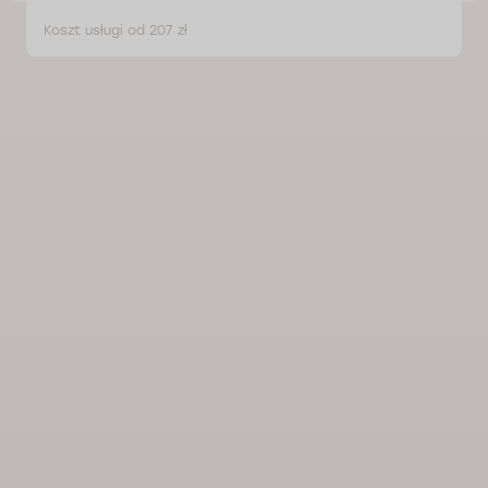
Koszt usługi od 207 zł