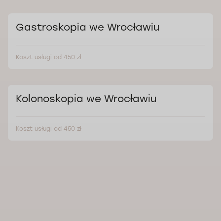
Gastroskopia we Wrocławiu
Koszt usługi od 450 zł
Kolonoskopia we Wrocławiu
Koszt usługi od 450 zł