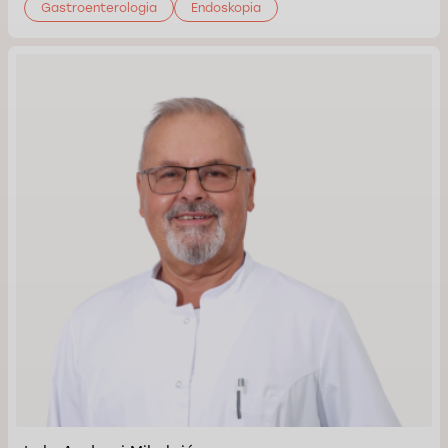
Gastroenterologia
Endoskopia