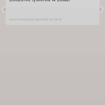
Koszt konsultacji lekarskiej od 216 zł