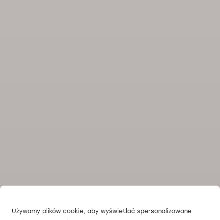
Używamy plików cookie, aby wyświetlać spersonalizowane