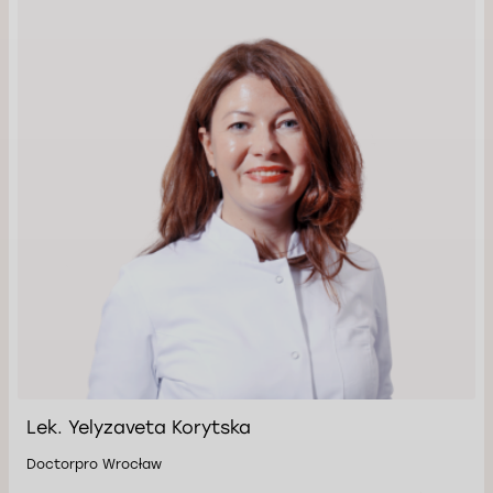
Lek. Yelyzaveta Korytska
Doctorpro Wrocław