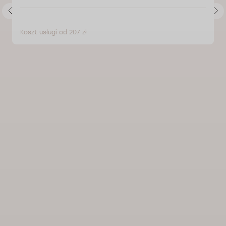
Koszt usługi od 207 zł