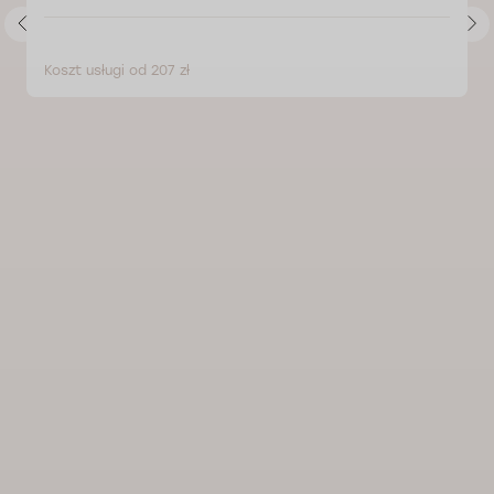
Koszt usługi od 207 zł