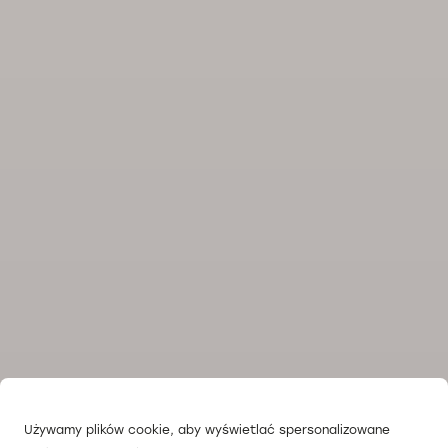
Używamy plików cookie, aby wyświetlać spersonalizowane