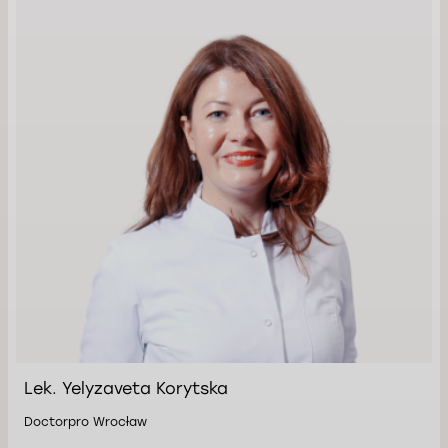
Lek. Yelyzaveta Korytska
Doctorpro Wrocław