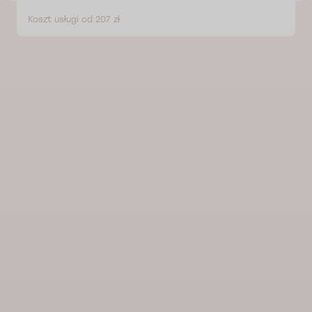
Koszt usługi od 207 zł