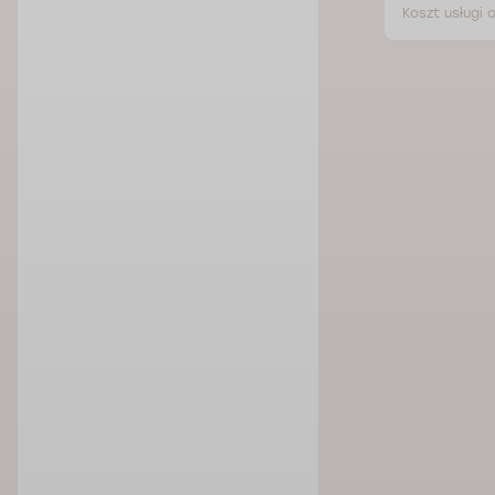
Koszt usługi 