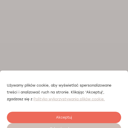
Używamy plików cookie, aby wyświetlać spersonalizowane
treści i analizować ruch na stronie. Klikając 'Akceptuj',
zgadzasz się z
Polityką wykorzystywania plików cookie.
Akceptuj