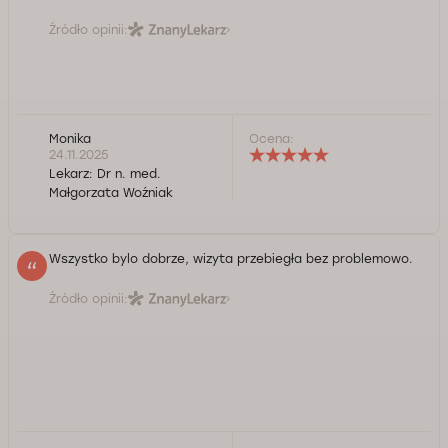
Źródło opinii:
Monika
Ocena:
24.11.2025
Lekarz:
Dr n. med.
Małgorzata Woźniak
Wszystko bylo dobrze, wizyta przebiegła bez problemowo.
Źródło opinii: