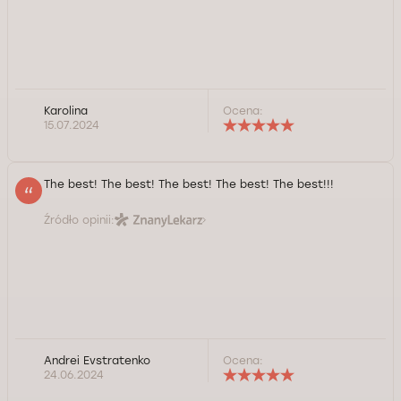
Karolina
Ocena:
15.07.2024
The best! The best! The best! The best! The best!!!
Źródło opinii:
Andrei Evstratenko
Ocena:
24.06.2024