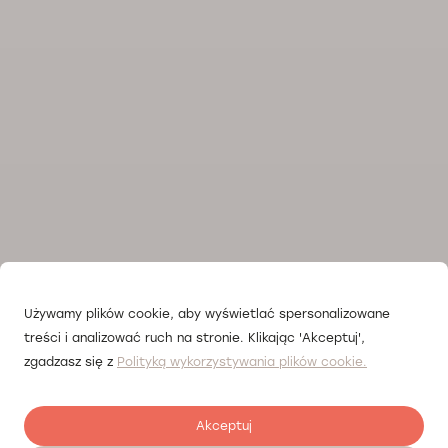
Używamy plików cookie, aby wyświetlać spersonalizowane
treści i analizować ruch na stronie. Klikając 'Akceptuj',
zgadzasz się z
Polityką wykorzystywania plików cookie.
Akceptuj