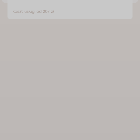
Koszt usługi od 207 zł