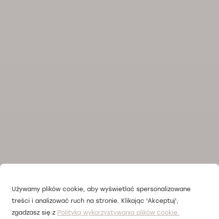
Używamy plików cookie, aby wyświetlać spersonalizowane
treści i analizować ruch na stronie. Klikając 'Akceptuj',
zgadzasz się z
Polityką wykorzystywania plików cookie.