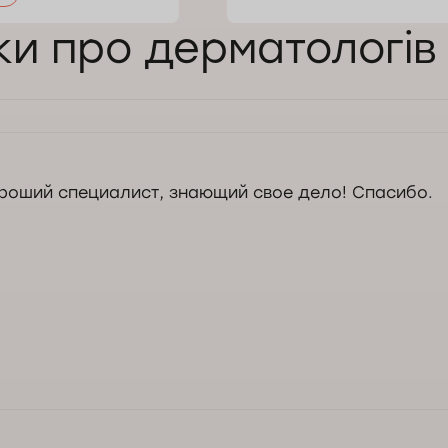
ки про дерматологів
роший специалист, знающий свое дело! Спасибо.