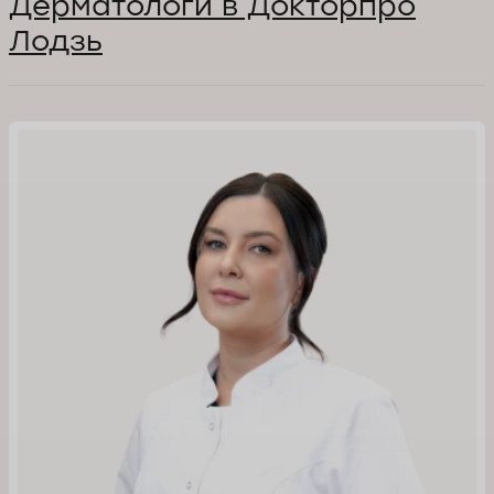
Дерматологи в Докторпро
Лодзь