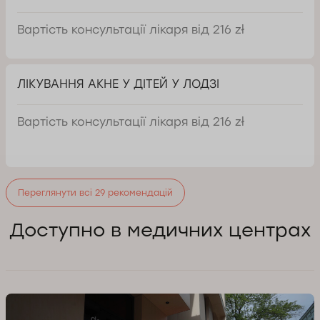
Вартість консультації лікаря від 216 zł
ЛІКУВАННЯ АКНЕ У ДІТЕЙ У ЛОДЗІ
Вартість консультації лікаря від 216 zł
Переглянути всі 29 рекомендацій
Доступно в медичних центрах