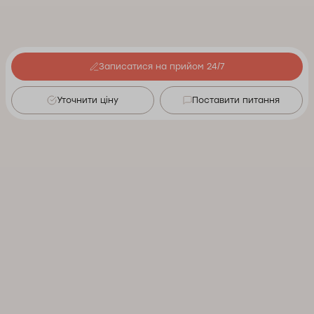
Записатися на прийом 24/7
Уточнити ціну
Поставити питання