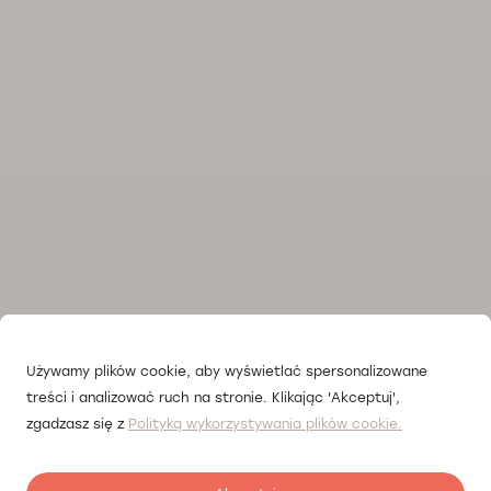
Używamy plików cookie, aby wyświetlać spersonalizowane
treści i analizować ruch na stronie. Klikając 'Akceptuj',
zgadzasz się z
Polityką wykorzystywania plików cookie.