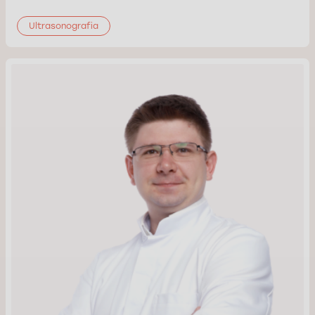
Ultrasonografia