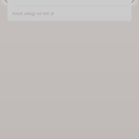
Koszt usługi od 450 zł