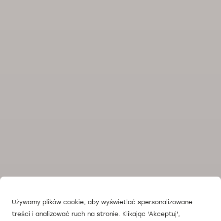
Używamy plików cookie, aby wyświetlać spersonalizowane
treści i analizować ruch na stronie. Klikając 'Akceptuj',