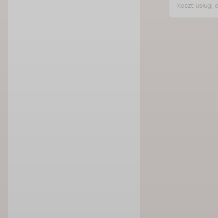
Koszt usługi 